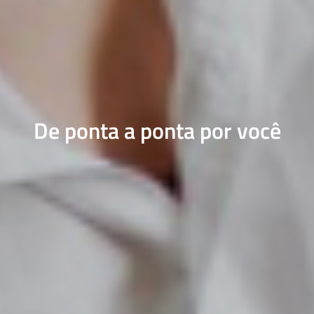
De ponta a ponta por você